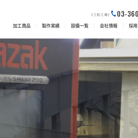
03-36
《三和工場》
加工商品
製作実績
設備一覧
会社情報
採用