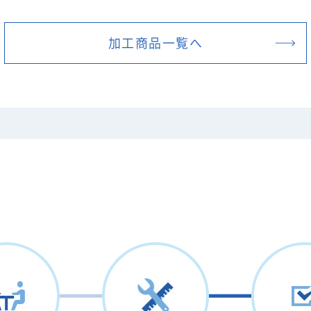
加工商品一覧へ