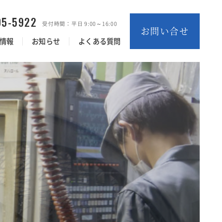
05-5922
受付時間：平日 9:00～16:00
お問い合せ
情報
お知らせ
よくある質問