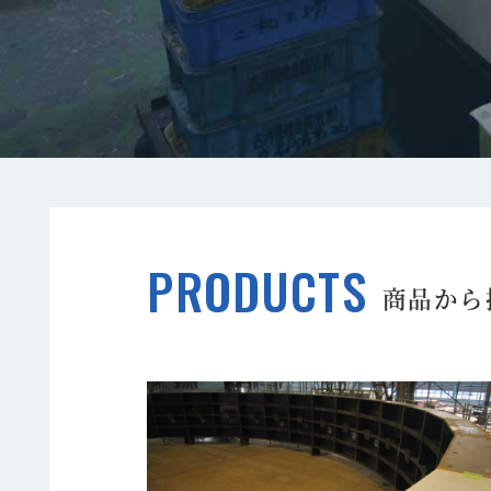
PRODUCTS
商品から