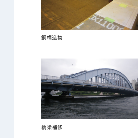
鋼構造物
橋梁補修