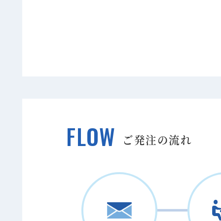
FLOW
ご発注の流れ