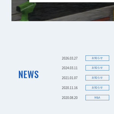
2026.03.27
お知らせ
2024.03.11
お知らせ
NEWS
2021.01.07
お知らせ
2020.11.16
お知らせ
2020.08.20
M&A