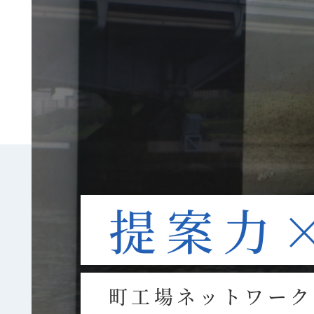
提案力
町工場ネットワーク