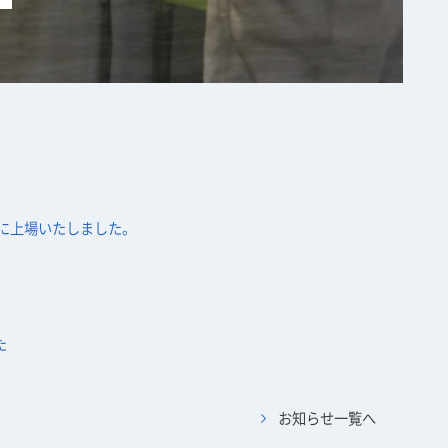
に上場いたしました。
た
お知らせ一覧へ